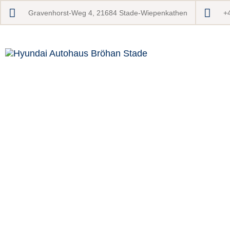
Gravenhorst-Weg 4, 21684 Stade-Wiepenkathen
+