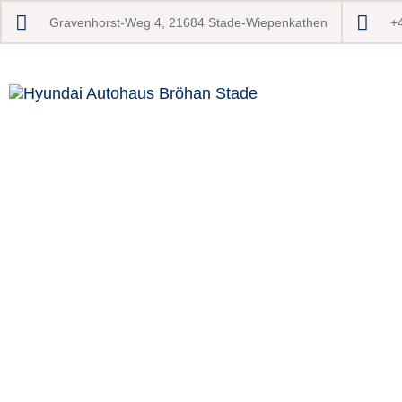
Gravenhorst-Weg 4, 21684 Stade-Wiepenkathen
+