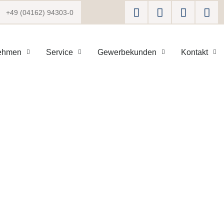
+49 (04162) 94303-0
ehmen
Service
Gewerbekunden
Kontakt