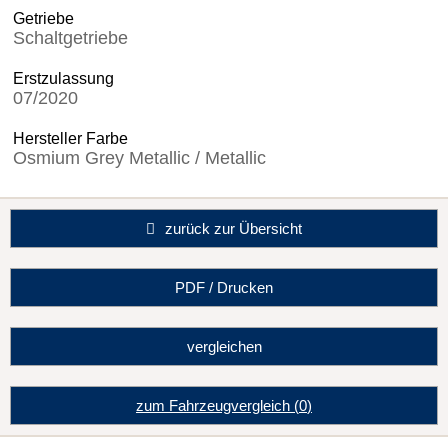
Getriebe
Schaltgetriebe
Erstzulassung
07/2020
Hersteller Farbe
Osmium Grey Metallic / Metallic
zurück zur Übersicht
PDF / Drucken
vergleichen
zum Fahrzeugvergleich
(
0
)