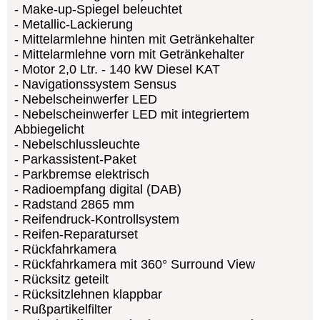
Make-up-Spiegel beleuchtet
Metallic-Lackierung
Mittelarmlehne hinten mit Getränkehalter
Mittelarmlehne vorn mit Getränkehalter
Motor 2,0 Ltr. - 140 kW Diesel KAT
Navigationssystem Sensus
Nebelscheinwerfer LED
Nebelscheinwerfer LED mit integriertem
Abbiegelicht
Nebelschlussleuchte
Parkassistent-Paket
Parkbremse elektrisch
Radioempfang digital (DAB)
Radstand 2865 mm
Reifendruck-Kontrollsystem
Reifen-Reparaturset
Rückfahrkamera
Rückfahrkamera mit 360° Surround View
Rücksitz geteilt
Rücksitzlehnen klappbar
Rußpartikelfilter