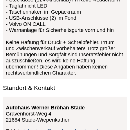
Tagfahrlicht LED
Taschenhaken im Gepäckraum
USB-Anschlüsse (2) im Fond
Volvo ON CALL
Warnanlage für Sicherheitsgurte vorn und hin
Keine Haftung für Druck + Schreibfehler. Irrtum
und Zwischenverkauf vorbehalten! Trotz großer
Bemühungen und Sorgfalt sind Inseratsfehler nicht
auszuschließen, es wird keine Haftung
übernommen! Diese Angaben haben keinen
rechtsverbindlichen Charakter.
Standort & Kontakt
Autohaus Werner Bröhan Stade
Gravenhorst-Weg 4
21684
Stade-Wiepenkathen