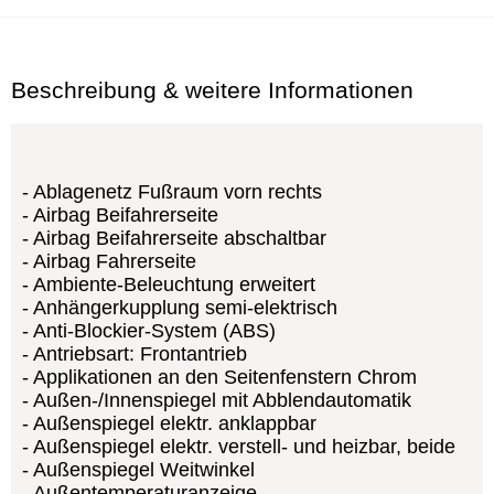
Beschreibung & weitere Informationen
Ablagenetz Fußraum vorn rechts
Airbag Beifahrerseite
Airbag Beifahrerseite abschaltbar
Airbag Fahrerseite
Ambiente-Beleuchtung erweitert
Anhängerkupplung semi-elektrisch
Anti-Blockier-System (ABS)
Antriebsart: Frontantrieb
Applikationen an den Seitenfenstern Chrom
Außen-/Innenspiegel mit Abblendautomatik
Außenspiegel elektr. anklappbar
Außenspiegel elektr. verstell- und heizbar, beide
Außenspiegel Weitwinkel
Außentemperaturanzeige