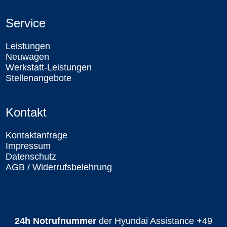
Service
Leistungen
Neuwagen
Werkstatt-Leistungen
Stellenangebote
Kontakt
Kontaktanfrage
Impressum
Datenschutz
AGB / Widerrufsbelehrung
24h Notrufnummer
der Hyundai Assistance
+49