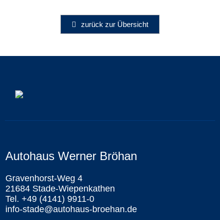
zurück zur Übersicht
Autohaus Werner Bröhan
Gravenhorst-Weg 4
21684 Stade-Wiepenkathen
Tel. +49 (4141) 9911-0
info-stade@autohaus-broehan.de