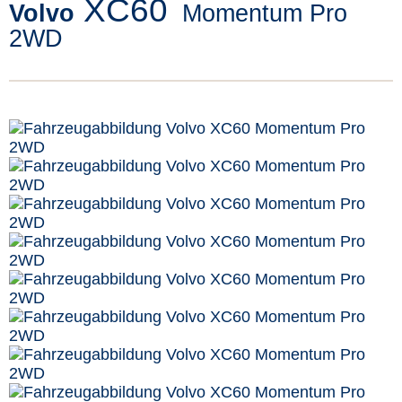
XC60
Volvo
Momentum Pro
2WD