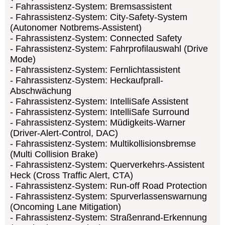
Fahrassistenz-System: Bremsassistent
Fahrassistenz-System: City-Safety-System
(Autonomer Notbrems-Assistent)
Fahrassistenz-System: Connected Safety
Fahrassistenz-System: Fahrprofilauswahl (Drive
Mode)
Fahrassistenz-System: Fernlichtassistent
Fahrassistenz-System: Heckaufprall-
Abschwächung
Fahrassistenz-System: IntelliSafe Assistent
Fahrassistenz-System: IntelliSafe Surround
Fahrassistenz-System: Müdigkeits-Warner
(Driver-Alert-Control, DAC)
Fahrassistenz-System: Multikollisionsbremse
(Multi Collision Brake)
Fahrassistenz-System: Querverkehrs-Assistent
Heck (Cross Traffic Alert, CTA)
Fahrassistenz-System: Run-off Road Protection
Fahrassistenz-System: Spurverlassenswarnung
(Oncoming Lane Mitigation)
Fahrassistenz-System: Straßenrand-Erkennung