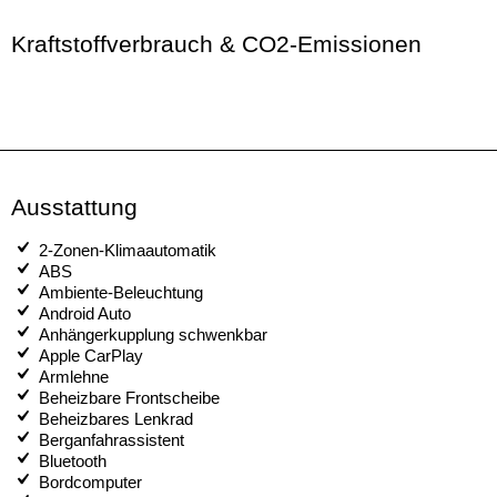
Kraftstoffverbrauch & CO2-Emissionen
Ausstattung
2-Zonen-Klimaautomatik
ABS
Ambiente-Beleuchtung
Android Auto
Anhängerkupplung schwenkbar
Apple CarPlay
Armlehne
Beheizbare Frontscheibe
Beheizbares Lenkrad
Berganfahrassistent
Bluetooth
Bordcomputer