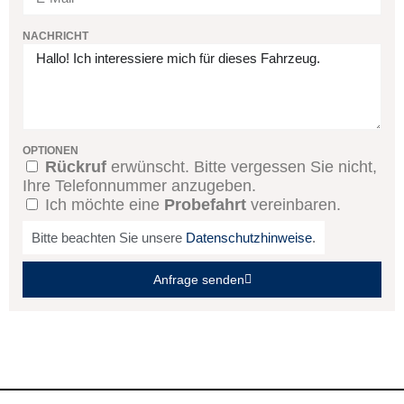
NACHRICHT
OPTIONEN
Rückruf
erwünscht. Bitte vergessen Sie nicht,
Ihre Telefonnummer anzugeben.
Ich möchte eine
Probefahrt
vereinbaren.
Bitte beachten Sie unsere
Datenschutzhinweise
.
Anfrage senden