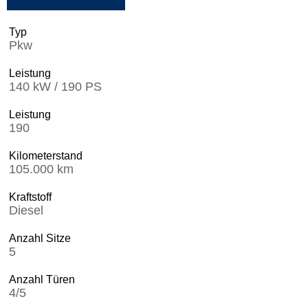
Typ
Pkw
Leistung
140 kW / 190 PS
Leistung
190
Kilometerstand
105.000 km
Kraftstoff
Diesel
Anzahl Sitze
5
Anzahl Türen
4/5