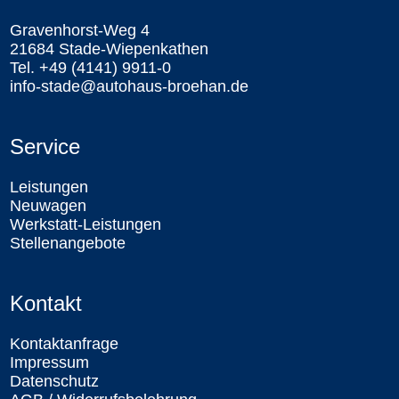
Gravenhorst-Weg 4
21684 Stade-Wiepenkathen
Tel. +49 (4141) 9911-0
info-stade@autohaus-broehan.de
Service
Leistungen
Neuwagen
Werkstatt-Leistungen
Stellenangebote
Kontakt
Kontaktanfrage
Impressum
Datenschutz