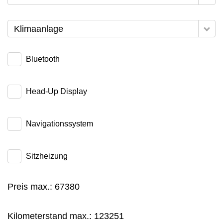
Klimaanlage
Bluetooth
Head-Up Display
Navigationssystem
Sitzheizung
Preis max.:
67380
Kilometerstand max.:
123251