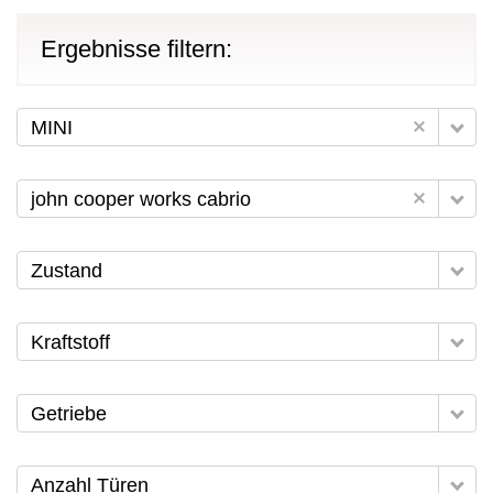
Ergebnisse filtern:
MINI
john cooper works cabrio
Zustand
Kraftstoff
Getriebe
Anzahl Türen